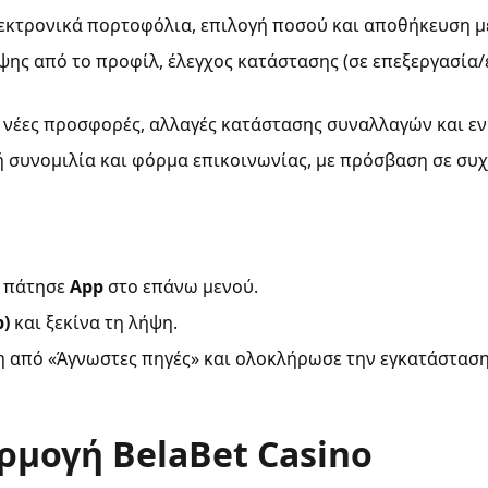
ηλεκτρονικά πορτοφόλια, επιλογή ποσού και αποθήκευση 
ψης από το προφίλ, έλεγχος κατάστασης (σε επεξεργασία
ια νέες προσφορές, αλλαγές κατάστασης συναλλαγών και ε
 συνομιλία και φόρμα επικοινωνίας, με πρόσβαση σε συχ
ι πάτησε
App
στο επάνω μενού.
p)
και ξεκίνα τη λήψη.
η από «Άγνωστες πηγές» και ολοκλήρωσε την εγκατάσταση
μογή BelaBet Casino