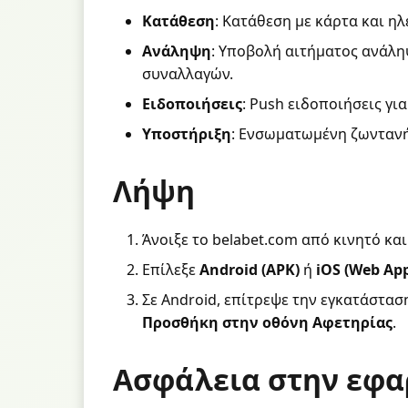
Κατάθεση
: Κατάθεση με κάρτα και 
Ανάληψη
: Υποβολή αιτήματος ανάλη
συναλλαγών.
Ειδοποιήσεις
: Push ειδοποιήσεις γ
Υποστήριξη
: Ενσωματωμένη ζωντανή
Λήψη
Άνοιξε το belabet.com από κινητό κα
Επίλεξε
Android (APK)
ή
iOS (Web Ap
Σε Android, επίτρεψε την εγκατάστασ
Προσθήκη στην οθόνη Αφετηρίας
.
Ασφάλεια στην εφαρ