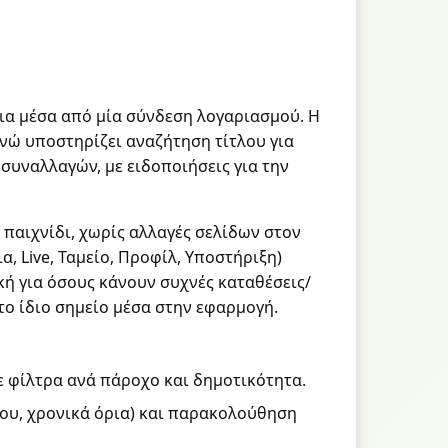
ίδια μέσα από μία σύνδεση λογαριασμού. Η
ενώ υποστηρίζει αναζήτηση τίτλου για
 συναλλαγών, με ειδοποιήσεις για την
παιχνίδι, χωρίς αλλαγές σελίδων στον
α, Live, Ταμείο, Προφίλ, Υποστήριξη)
κή για όσους κάνουν συχνές καταθέσεις/
το ίδιο σημείο μέσα στην εφαρμογή.
με φίλτρα ανά πάροχο και δημοτικότητα.
ου, χρονικά όρια) και παρακολούθηση