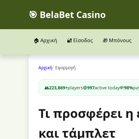
🎯 BelaBet Casino
🏠 Αρχική
🔐 Είσοδος
🎁 Μπόνους
Αρχική
Εφαρμογή
👥
223,869+
players
🟢
997
active today
💸
98%
pa
Τι προσφέρει η 
και τάμπλετ