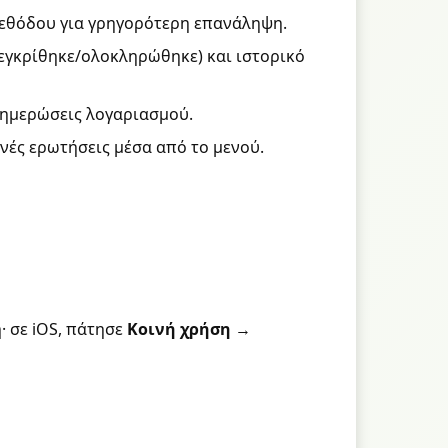
μεθόδου για γρηγορότερη επανάληψη.
/εγκρίθηκε/ολοκληρώθηκε) και ιστορικό
νημερώσεις λογαριασμού.
νές ερωτήσεις μέσα από το μενού.
· σε iOS, πάτησε
Κοινή χρήση
→