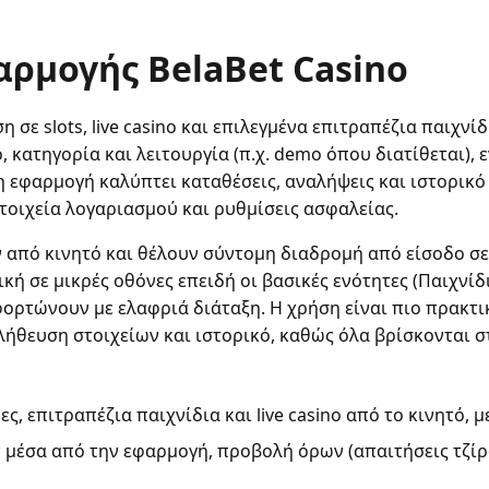
ρμογής BelaBet Casino
 σε slots, live casino και επιλεγμένα επιτραπέζια παιχν
 κατηγορία και λειτουργία (π.χ. demo όπου διατίθεται), 
η εφαρμογή καλύπτει καταθέσεις, αναλήψεις και ιστορικό
οιχεία λογαριασμού και ρυθμίσεις ασφαλείας.
 από κινητό και θέλουν σύντομη διαδρομή από είσοδο σε 
ή σε μικρές οθόνες επειδή οι βασικές ενότητες (Παιχνίδι
φορτώνουν με ελαφριά διάταξη. Η χρήση είναι πιο πρακτι
ήθευση στοιχείων και ιστορικό, καθώς όλα βρίσκονται σ
ς, επιτραπέζια παιχνίδια και live casino από το κινητό, 
μέσα από την εφαρμογή, προβολή όρων (απαιτήσεις τζίρ