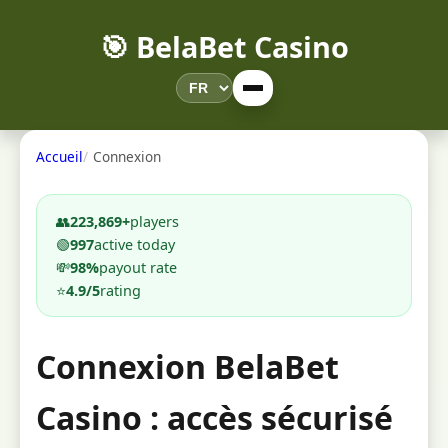
🎯 BelaBet Casino
Accueil
Connexion
👥
223,869+
players
🟢
997
active today
💸
98%
payout rate
⭐
4.9/5
rating
Connexion BelaBet
Casino : accès sécurisé