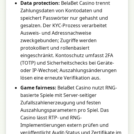
Data protection:
BelaBet Casino trennt
Zahlungsdaten von Kontodaten und
speichert Passwörter nur gehasht und
gesalzen. Der KYC-Prozess verarbeitet
Ausweis- und Adressnachweise
zweckgebunden; Zugriffe werden
protokolliert und rollenbasiert
eingeschränkt. Kontoschutz umfasst 2FA
(TOTP) und Sicherheitschecks bei Geräte-
oder IP-Wechsel; Auszahlungsänderungen
lösen eine erneute Verifikation aus.
Game fairness:
BelaBet Casino nutzt RNG-
basierte Spiele mit Server-seitiger
Zufallszahlenerzeugung und festen
Auszahlungsparametern pro Spiel. Das
Casino lässt RTP- und RNG-
Implementierungen extern prüfen und
veröffentlicht Audit-Status und Zertifikate im