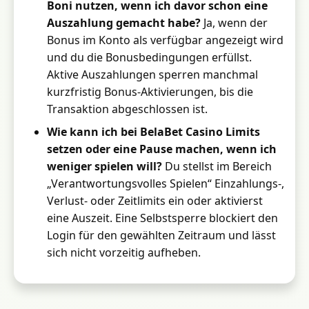
Boni nutzen, wenn ich davor schon eine
Auszahlung gemacht habe?
Ja, wenn der
Bonus im Konto als verfügbar angezeigt wird
und du die Bonusbedingungen erfüllst.
Aktive Auszahlungen sperren manchmal
kurzfristig Bonus-Aktivierungen, bis die
Transaktion abgeschlossen ist.
Wie kann ich bei BelaBet Casino Limits
setzen oder eine Pause machen, wenn ich
weniger spielen will?
Du stellst im Bereich
„Verantwortungsvolles Spielen“ Einzahlungs-,
Verlust- oder Zeitlimits ein oder aktivierst
eine Auszeit. Eine Selbstsperre blockiert den
Login für den gewählten Zeitraum und lässt
sich nicht vorzeitig aufheben.