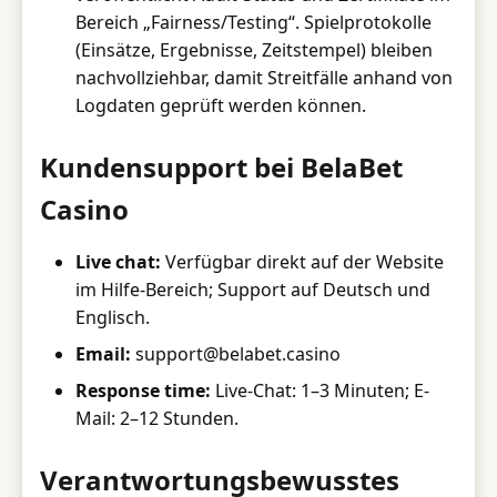
Bereich „Fairness/Testing“. Spielprotokolle
(Einsätze, Ergebnisse, Zeitstempel) bleiben
nachvollziehbar, damit Streitfälle anhand von
Logdaten geprüft werden können.
Kundensupport bei BelaBet
Casino
Live chat:
Verfügbar direkt auf der Website
im Hilfe-Bereich; Support auf Deutsch und
Englisch.
Email:
support@belabet.casino
Response time:
Live-Chat: 1–3 Minuten; E-
Mail: 2–12 Stunden.
Verantwortungsbewusstes