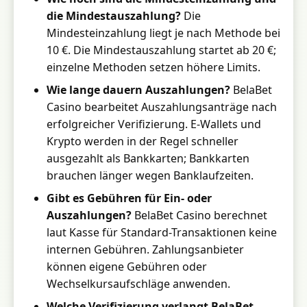
die Mindestauszahlung?
Die
Mindesteinzahlung liegt je nach Methode bei
10 €. Die Mindestauszahlung startet ab 20 €;
einzelne Methoden setzen höhere Limits.
Wie lange dauern Auszahlungen?
BelaBet
Casino bearbeitet Auszahlungsanträge nach
erfolgreicher Verifizierung. E-Wallets und
Krypto werden in der Regel schneller
ausgezahlt als Bankkarten; Bankkarten
brauchen länger wegen Banklaufzeiten.
Gibt es Gebühren für Ein- oder
Auszahlungen?
BelaBet Casino berechnet
laut Kasse für Standard-Transaktionen keine
internen Gebühren. Zahlungsanbieter
können eigene Gebühren oder
Wechselkursaufschläge anwenden.
Welche Verifizierung verlangt BelaBet