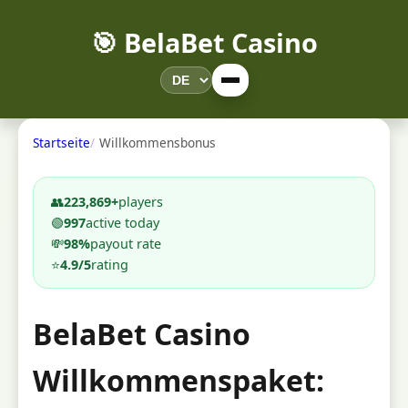
🎯 BelaBet Casino
Startseite
Willkommensbonus
👥
223,869+
players
🟢
997
active today
💸
98%
payout rate
⭐
4.9/5
rating
BelaBet Casino
Willkommenspaket: