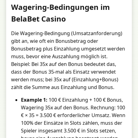
Wagering-Bedingungen im
BelaBet Casino
Die Wagering-Bedingung (Umsatzanforderung)
gibt an, wie oft ein Bonusbetrag oder
Bonusbetrag plus Einzahlung umgesetzt werden
muss, bevor eine Auszahlung möglich ist.
Beispiel: Bei 35x auf den Bonus bedeutet das,
dass der Bonus 35-mal als Einsatz verwendet
werden muss; bei 35x auf (Einzahlung+Bonus)
zählt die Summe aus Einzahlung und Bonus.
Example 1:
100 € Einzahlung + 100 € Bonus,
Wagering 35x auf den Bonus. Rechnung: 100
€ × 35 = 3.500 € erforderlicher Umsatz. Wenn
100% der Einsätze in Slots zählen, muss der
Spieler insgesamt 3.500 € in Slots setzen,