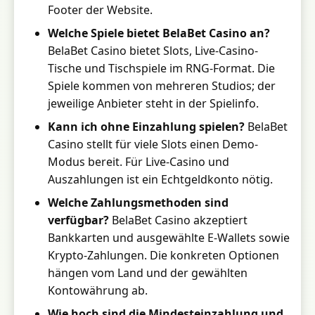
Footer der Website.
Welche Spiele bietet BelaBet Casino an?
BelaBet Casino bietet Slots, Live-Casino-
Tische und Tischspiele im RNG-Format. Die
Spiele kommen von mehreren Studios; der
jeweilige Anbieter steht in der Spielinfo.
Kann ich ohne Einzahlung spielen?
BelaBet
Casino stellt für viele Slots einen Demo-
Modus bereit. Für Live-Casino und
Auszahlungen ist ein Echtgeldkonto nötig.
Welche Zahlungsmethoden sind
verfügbar?
BelaBet Casino akzeptiert
Bankkarten und ausgewählte E-Wallets sowie
Krypto-Zahlungen. Die konkreten Optionen
hängen vom Land und der gewählten
Kontowährung ab.
Wie hoch sind die Mindesteinzahlung und